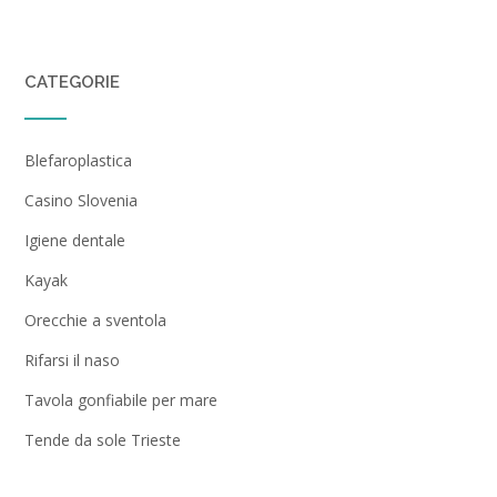
CATEGORIE
Blefaroplastica
Casino Slovenia
Igiene dentale
Kayak
Orecchie a sventola
Rifarsi il naso
Tavola gonfiabile per mare
Tende da sole Trieste