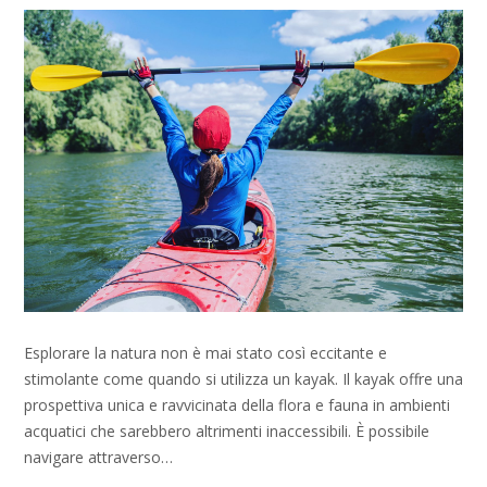
Esplorare la natura non è mai stato così eccitante e
stimolante come quando si utilizza un kayak. Il kayak offre una
prospettiva unica e ravvicinata della flora e fauna in ambienti
acquatici che sarebbero altrimenti inaccessibili. È possibile
navigare attraverso…