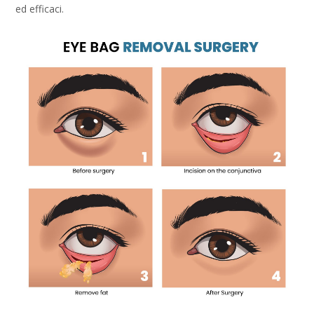
ed efficaci.